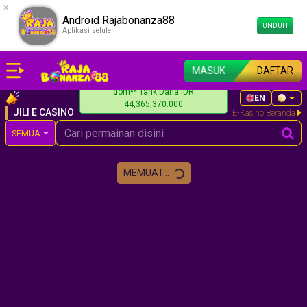
×
Android Rajabonanza88
UNDUH
Aplikasi seluler
MASUK
DAFTAR
dom** Tarik Dana IDR
EN
44,365,370.000
JILI E CASINO
E-Kasino Beranda
SEMUA
MEMUAT...