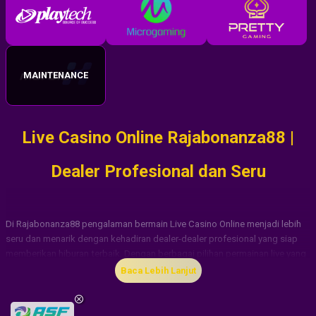
MAINTENANCE
Live Casino Online Rajabonanza88 |
Dealer Profesional dan Seru
Di Rajabonanza88
pengalaman bermain Live Casino Online menjadi lebih
seru dan menarik dengan kehadiran dealer-dealer profesional yang siap
memberikan hiburan terbaik. Dengan berbagai pilihan permainan live yang
bisa dinikmati kapan saja, Anda dapat merasakan sensasi bermain di
Baca Lebih Lanjut
kasino nyata tanpa harus meninggalkan kenyamanan rumah. Setiap dealer
yang hadir di platform kami telah dilatih dengan standar tinggi untuk
memberikan pengalaman yang mulus, cepat, dan menyenangkan,