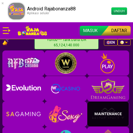
×
Android Rajabonanza88
UNDUH
Aplikasi seluler
MASUK
DAFTAR
Yunou*** Tarik Dana IDR
EN
65,124,140.000
MAINTENANCE