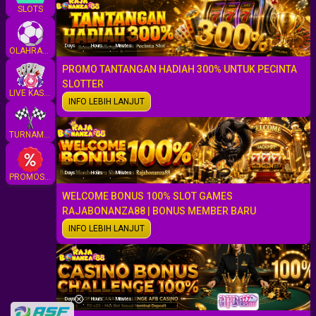
SLOTS
:
:
Days
Hours
Minutes
OLAHRAGA
PROMO TANTANGAN HADIAH 300% UNTUK PECINTA
SLOTTER
LIVE KASINO
INFO LEBIH LANJUT
TURNAMEN
:
:
Days
Hours
Minutes
PROMOSI KHUSUS
WELCOME BONUS 100% SLOT GAMES
RAJABONANZA88 | BONUS MEMBER BARU
INFO LEBIH LANJUT
:
:
Days
Hours
Minutes