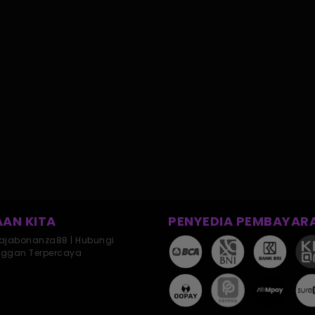
AN KITA
PENYEDIA PEMBAYAR
ajabonanza88 | Hubungi
nggan Terpercaya