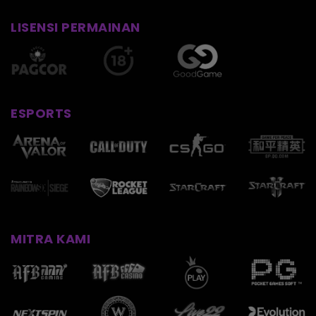
LISENSI PERMAINAN
ESPORTS
MITRA KAMI