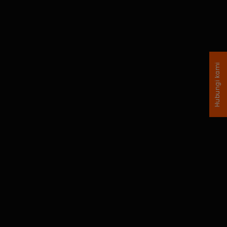
Hubungi kami