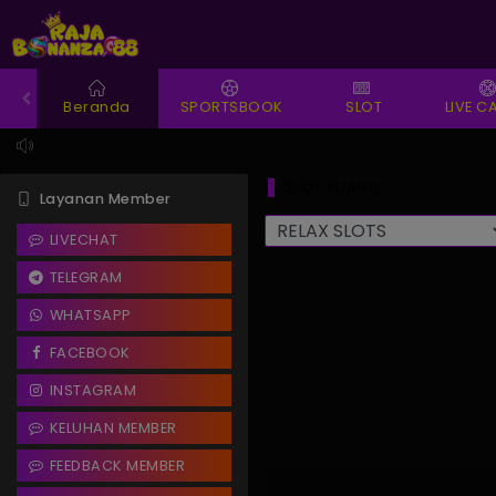
Beranda
SPORTSBOOK
SLOT
LIVE C
SLOT RUANG
Layanan Member
LIVECHAT
TELEGRAM
WHATSAPP
FACEBOOK
INSTAGRAM
KELUHAN MEMBER
FEEDBACK MEMBER